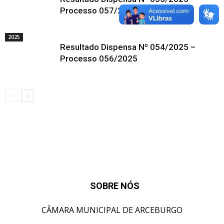
Processo 057/2025
2025
Resultado Dispensa Nº 054/2025 –
Processo 056/2025
SOBRE NÓS
CÂMARA MUNICIPAL DE ARCEBURGO