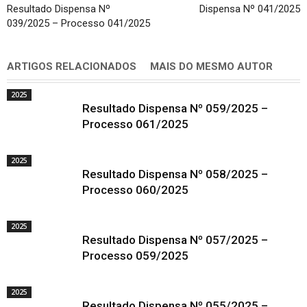
Resultado Dispensa Nº
Dispensa Nº 041/2025
039/2025 – Processo 041/2025
ARTIGOS RELACIONADOS
MAIS DO MESMO AUTOR
2025
Resultado Dispensa Nº 059/2025 –
Processo 061/2025
2025
Resultado Dispensa Nº 058/2025 –
Processo 060/2025
2025
Resultado Dispensa Nº 057/2025 –
Processo 059/2025
2025
Resultado Dispensa Nº 055/2025 –