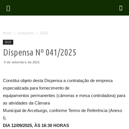
Inicio
Licitações
2025
2025
Dispensa Nº 041/2025
9 de setembro de 2025
Constitui objeto desta Dispensa a contratação de empresa
especializada para fornecimento de
equipamentos permanentes (câmeras e mesa controladora) para
as atividades da Câmara
Municipal de Arceburgo, conforme Termo de Referência (Anexo
I).
DIA 12/09/2025, ÀS 16:30 HORAS