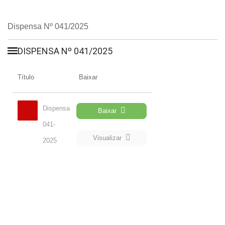
Dispensa Nº 041/2025
DISPENSA Nº 041/2025
Título
Baixar
Dispensa
Baixar
041-
Visualizar
2025