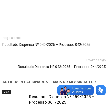
Artigo anterior
Resultado Dispensa Nº 040/2025 – Processo 042/2025
Próximo artigo
Resultado Dispensa Nº 042/2025 – Processo 044/2025
ARTIGOS RELACIONADOS
MAIS DO MESMO AUTOR
2025
Resultado Dispensa Nº 059/2025 –
Processo 061/2025