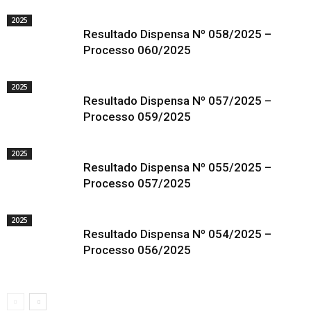
2025
Resultado Dispensa Nº 058/2025 –
Processo 060/2025
2025
Resultado Dispensa Nº 057/2025 –
Processo 059/2025
2025
Resultado Dispensa Nº 055/2025 –
Processo 057/2025
2025
Resultado Dispensa Nº 054/2025 –
Processo 056/2025