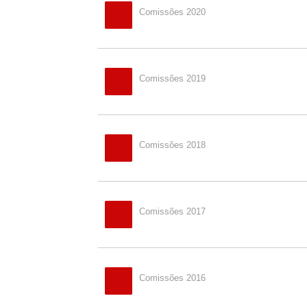
Comissões 2020
Comissões 2019
Comissões 2018
Comissões 2017
Comissões 2016