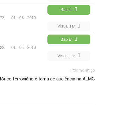
Baixar
73
01 - 05 - 2019
Visualizar
Baixar
22
01 - 05 - 2019
Visualizar
Próximo artigo
tórico ferroviário é tema de audiência na ALMG