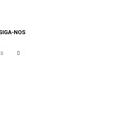
SIGA-NOS