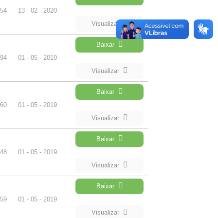
54
13 - 02 - 2020
Visualizar
Baixar
94
01 - 05 - 2019
Visualizar
Baixar
60
01 - 05 - 2019
Visualizar
Baixar
48
01 - 05 - 2019
Visualizar
Baixar
59
01 - 05 - 2019
Visualizar