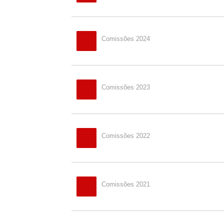
Comissões 2024
Comissões 2023
Comissões 2022
Comissões 2021