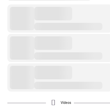
Vídeos