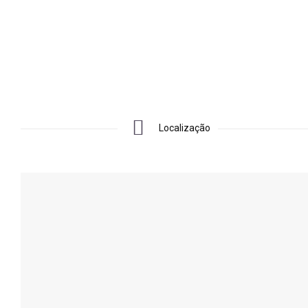
Localização