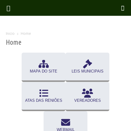
Inicio
Home
Home
MAPA DO SITE
LEIS MUNICIPAIS
ATAS DAS RENIÕES
VEREADORES
WEBMAIL