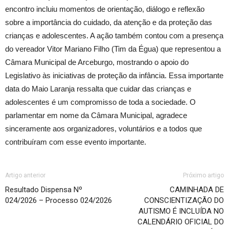
encontro incluiu momentos de orientação, diálogo e reflexão
sobre a importância do cuidado, da atenção e da proteção das
crianças e adolescentes. A ação também contou com a presença
do vereador Vitor Mariano Filho (Tim da Égua) que representou a
Câmara Municipal de Arceburgo, mostrando o apoio do
Legislativo às iniciativas de proteção da infância. Essa importante
data do Maio Laranja ressalta que cuidar das crianças e
adolescentes é um compromisso de toda a sociedade. O
parlamentar em nome da Câmara Municipal, agradece
sinceramente aos organizadores, voluntários e a todos que
contribuíram com esse evento importante.
Artigo anterior
Próximo artigo
Resultado Dispensa Nº
CAMINHADA DE
024/2026 – Processo 024/2026
CONSCIENTIZAÇÃO DO
AUTISMO É INCLUÍDA NO
CALENDÁRIO OFICIAL DO