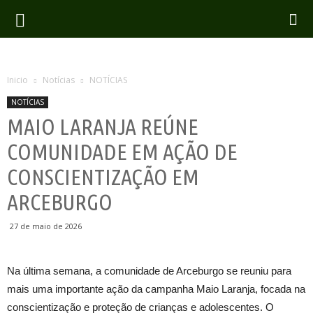
Inicio
Notícias
NOTÍCIAS
NOTÍCIAS
MAIO LARANJA REÚNE
COMUNIDADE EM AÇÃO DE
CONSCIENTIZAÇÃO EM
ARCEBURGO
27 de maio de 2026
Na última semana, a comunidade de Arceburgo se reuniu para
mais uma importante ação da campanha Maio Laranja, focada na
conscientização e proteção de crianças e adolescentes. O