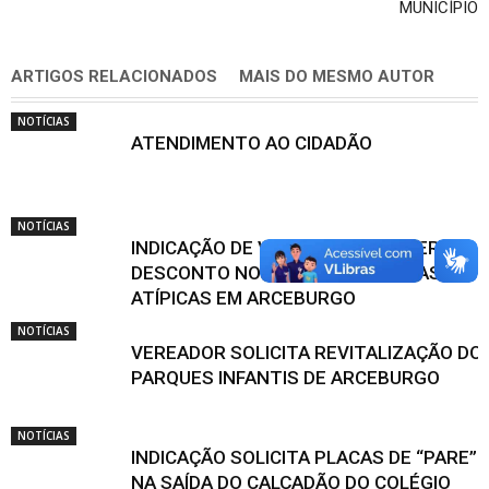
MUNICÍPIO
ARTIGOS RELACIONADOS
MAIS DO MESMO AUTOR
NOTÍCIAS
ATENDIMENTO AO CIDADÃO
NOTÍCIAS
INDICAÇÃO DE VEREADORES SUGERE
DESCONTO NO IPTU PARA FAMÍLIAS
ATÍPICAS EM ARCEBURGO
NOTÍCIAS
VEREADOR SOLICITA REVITALIZAÇÃO DO
PARQUES INFANTIS DE ARCEBURGO
NOTÍCIAS
INDICAÇÃO SOLICITA PLACAS DE “PARE”
NA SAÍDA DO CALÇADÃO DO COLÉGIO