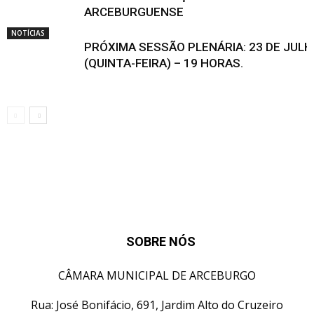
ARCEBURGUENSE
NOTÍCIAS
PRÓXIMA SESSÃO PLENÁRIA: 23 DE JUL
(QUINTA-FEIRA) – 19 HORAS.
SOBRE NÓS
CÂMARA MUNICIPAL DE ARCEBURGO
Rua: José Bonifácio, 691, Jardim Alto do Cruzeiro