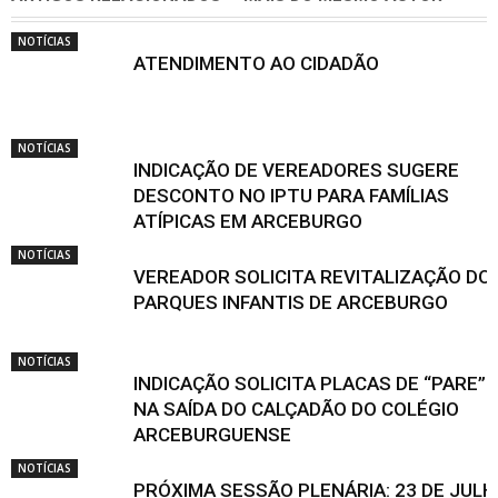
NOTÍCIAS
ATENDIMENTO AO CIDADÃO
NOTÍCIAS
INDICAÇÃO DE VEREADORES SUGERE
DESCONTO NO IPTU PARA FAMÍLIAS
ATÍPICAS EM ARCEBURGO
NOTÍCIAS
VEREADOR SOLICITA REVITALIZAÇÃO DO
PARQUES INFANTIS DE ARCEBURGO
NOTÍCIAS
INDICAÇÃO SOLICITA PLACAS DE “PARE”
NA SAÍDA DO CALÇADÃO DO COLÉGIO
ARCEBURGUENSE
NOTÍCIAS
PRÓXIMA SESSÃO PLENÁRIA: 23 DE JUL