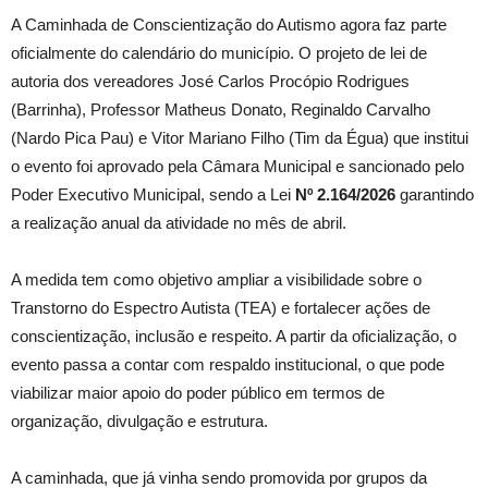
A Caminhada de Conscientização do Autismo agora faz parte
oficialmente do calendário do município. O projeto de lei de
autoria dos vereadores José Carlos Procópio Rodrigues
(Barrinha), Professor Matheus Donato, Reginaldo Carvalho
(Nardo Pica Pau) e Vitor Mariano Filho (Tim da Égua) que institui
o evento foi aprovado pela Câmara Municipal e sancionado pelo
Poder Executivo Municipal, sendo a Lei
Nº 2.164/2026
garantindo
a realização anual da atividade no mês de abril.
A medida tem como objetivo ampliar a visibilidade sobre o
Transtorno do Espectro Autista (TEA) e fortalecer ações de
conscientização, inclusão e respeito. A partir da oficialização, o
evento passa a contar com respaldo institucional, o que pode
viabilizar maior apoio do poder público em termos de
organização, divulgação e estrutura.
A caminhada, que já vinha sendo promovida por grupos da