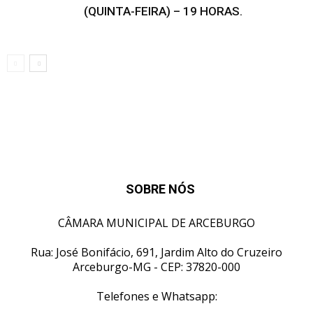
(QUINTA-FEIRA) – 19 HORAS.
SOBRE NÓS
CÂMARA MUNICIPAL DE ARCEBURGO
Rua: José Bonifácio, 691, Jardim Alto do Cruzeiro
Arceburgo-MG - CEP: 37820-000
Telefones e Whatsapp: