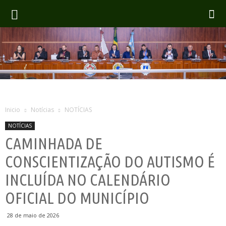
Inicio
Notícias
NOTÍCIAS
NOTÍCIAS
CAMINHADA DE
CONSCIENTIZAÇÃO DO AUTISMO É
INCLUÍDA NO CALENDÁRIO
OFICIAL DO MUNICÍPIO
28 de maio de 2026