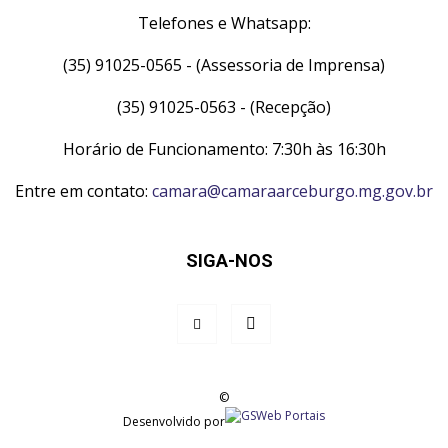
Telefones e Whatsapp:
(35) 91025-0565 - (Assessoria de Imprensa)
(35) 91025-0563 - (Recepção)
Horário de Funcionamento: 7:30h às 16:30h
Entre em contato:
camara@camaraarceburgo.mg.gov.br
SIGA-NOS
©
Desenvolvido por