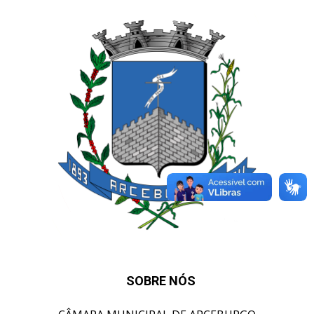
SOBRE NÓS