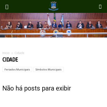
Inicio
Cidade
CIDADE
Feriados Municipais
Símbolos Municipais
Não há posts para exibir