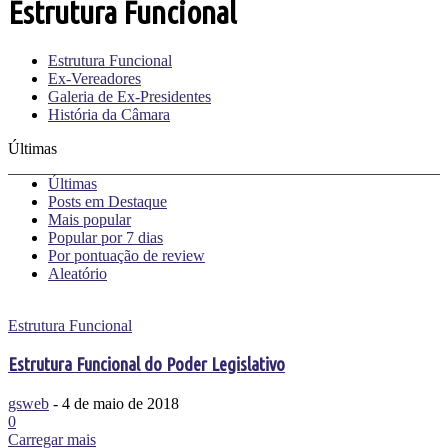
Estrutura Funcional
Estrutura Funcional
Ex-Vereadores
Galeria de Ex-Presidentes
História da Câmara
Últimas
Últimas
Posts em Destaque
Mais popular
Popular por 7 dias
Por pontuação de review
Aleatório
Estrutura Funcional
Estrutura Funcional do Poder Legislativo
gsweb
-
4 de maio de 2018
0
Carregar mais