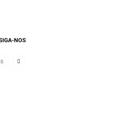
SIGA-NOS