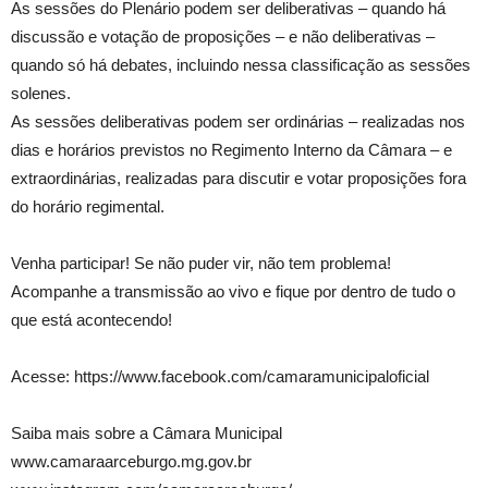
As sessões do Plenário podem ser deliberativas – quando há
discussão e votação de proposições – e não deliberativas –
quando só há debates, incluindo nessa classificação as sessões
solenes.
As sessões deliberativas podem ser ordinárias – realizadas nos
dias e horários previstos no Regimento Interno da Câmara – e
extraordinárias, realizadas para discutir e votar proposições fora
do horário regimental.
Venha participar! Se não puder vir, não tem problema!
Acompanhe a transmissão ao vivo e fique por dentro de tudo o
que está acontecendo!
Acesse: https://www.facebook.com/camaramunicipaloficial
Saiba mais sobre a Câmara Municipal
www.camaraarceburgo.mg.gov.br