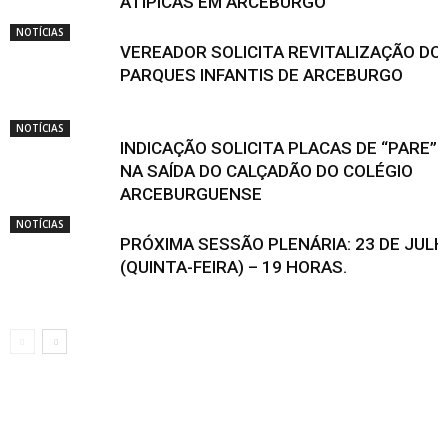
ATÍPICAS EM ARCEBURGO
NOTÍCIAS
VEREADOR SOLICITA REVITALIZAÇÃO DO
PARQUES INFANTIS DE ARCEBURGO
NOTÍCIAS
INDICAÇÃO SOLICITA PLACAS DE “PARE”
NA SAÍDA DO CALÇADÃO DO COLÉGIO
ARCEBURGUENSE
NOTÍCIAS
PRÓXIMA SESSÃO PLENÁRIA: 23 DE JUL
(QUINTA-FEIRA) – 19 HORAS.