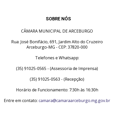
SOBRE NÓS
CÂMARA MUNICIPAL DE ARCEBURGO
Rua: José Bonifácio, 691, Jardim Alto do Cruzeiro
Arceburgo-MG - CEP: 37820-000
Telefones e Whatsapp:
(35) 91025-0565 - (Assessoria de Imprensa)
(35) 91025-0563 - (Recepção)
Horário de Funcionamento: 7:30h às 16:30h
Entre em contato:
camara@camaraarceburgo.mg.gov.br