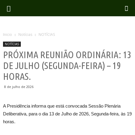
Inicio
Notícias
NOTÍCIAS
NOTÍCIAS
PRÓXIMA REUNIÃO ORDINÁRIA: 13
DE JULHO (SEGUNDA-FEIRA) – 19
HORAS.
8 de julho de 2026
A Presidência informa que está convocada Sessão Plenária
Deliberativa, para o dia 13 de Julho de 2026, Segunda-feira, às 19
horas.