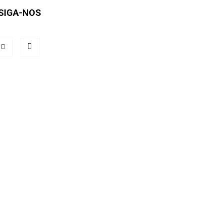
SIGA-NOS