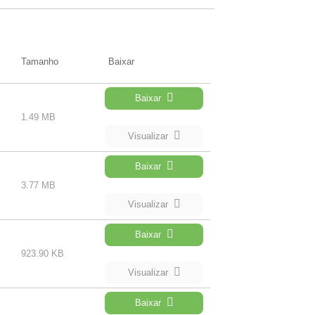
Tamanho
Baixar
Baixar
1.49 MB
Visualizar
Baixar
3.77 MB
Visualizar
Baixar
923.90 KB
Visualizar
Baixar