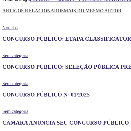
ARTIGOS RELACIONADOS
MAIS DO MESMO AUTOR
Notícias
CONCURSO PÚBLICO: ETAPA CLASSIFICATÓRI
Sem categoria
CONCURSO PÚBLICO: SELEÇÃO PÚBLICA PR
Sem categoria
CONCURSO PÚBLICO Nº 01/2025
Sem categoria
CÂMARA ANUNCIA SEU CONCURSO PÚBLICO