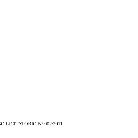
O LICITATÓRIO Nº 002/2011