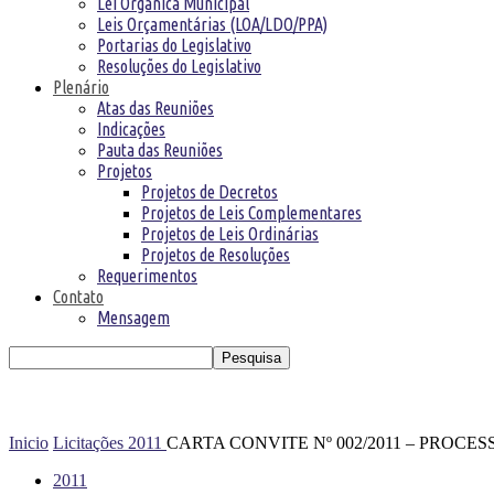
Lei Orgânica Municipal
Leis Orçamentárias (LOA/LDO/PPA)
Portarias do Legislativo
Resoluções do Legislativo
Plenário
Atas das Reuniões
Indicações
Pauta das Reuniões
Projetos
Projetos de Decretos
Projetos de Leis Complementares
Projetos de Leis Ordinárias
Projetos de Resoluções
Requerimentos
Contato
Mensagem
Inicio
Licitações
2011
CARTA CONVITE Nº 002/2011 – PROCESS
2011