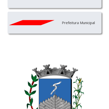
Prefeitura Municipal