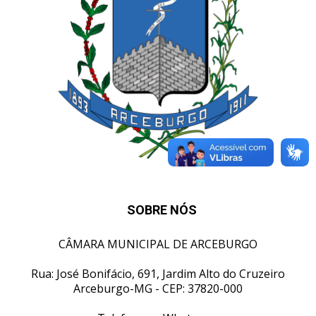
SOBRE NÓS
CÂMARA MUNICIPAL DE ARCEBURGO
Rua: José Bonifácio, 691, Jardim Alto do Cruzeiro
Arceburgo-MG - CEP: 37820-000