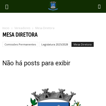
Inicio
Vereadores
Mesa Diretora
MESA DIRETORA
Comissões Permanentes
Legislatura 2025/2028
Mesa Diretora
Não há posts para exibir