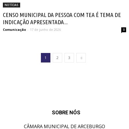
NOTÍCIAS
CENSO MUNICIPAL DA PESSOA COM TEA É TEMA DE
INDICAÇÃO APRESENTADA...
Comunicação
-
17 de junho de 2026
0
1
2
3
SOBRE NÓS
CÂMARA MUNICIPAL DE ARCEBURGO